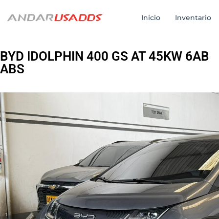
Inicio
Inventario
BYD IDOLPHIN 400 GS AT 45KW 6AB
ABS