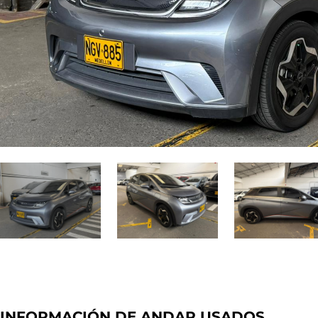
INFORMACIÓN DE ANDAR USADOS