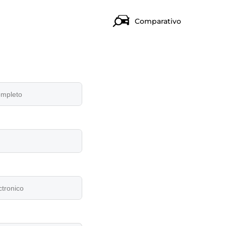
Comparativo