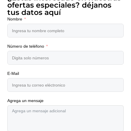
ofertas especiales? déjanos
tus datos aquí
Nombre
Número de teléfono
E-Mail
Agrega un mensaje