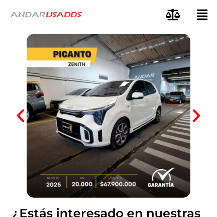
¿Estás interesado en nuestras