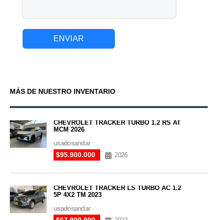
ENVIAR
MÁS DE NUESTRO INVENTARIO
CHEVROLET TRACKER TURBO 1.2 RS AT
MCM 2026
usadosandar
$95.900.000
2026
CHEVROLET TRACKER LS TURBO AC 1.2
5P 4X2 TM 2023
usadosandar
$67.900.000