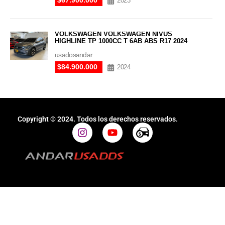
2023
VOLKSWAGEN VOLKSWAGEN NIVUS
HIGHLINE TP 1000CC T 6AB ABS R17 2024
usadosandar
$84.900.000
2024
Copyright © 2024. Todos los derechos reservados.