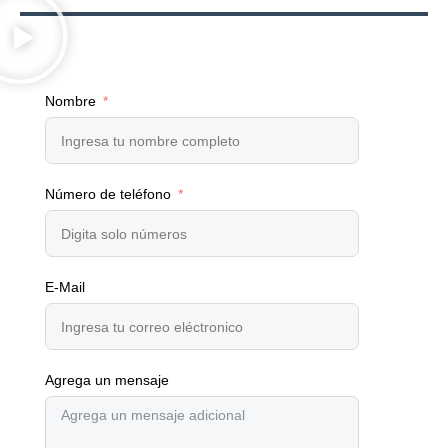
Nombre
Número de teléfono
E-Mail
Agrega un mensaje